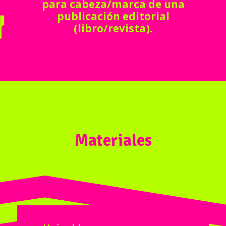
para cabeza/marca de una
publicación editorial
(libro/revista).
Materiales