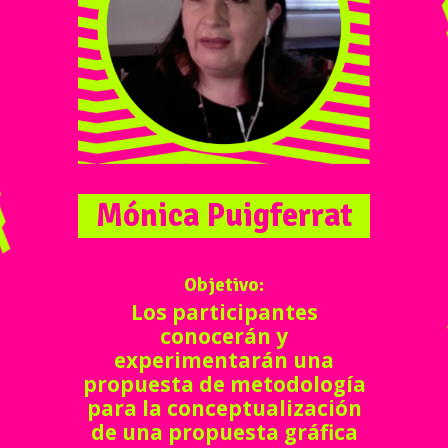
Mónica Puigferrat
Objetivo:
Los participantes
conocerán y
experimentarán una
propuesta de metodología
para la conceptualización
de una propuesta gráfica