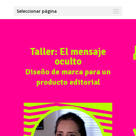
Seleccionar página
Taller: El mensaje
oculto
Diseño de marca para un
producto editorial