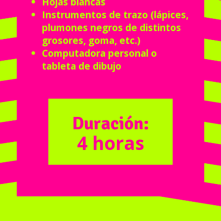
Hojas blancas
Instrumentos de trazo (lápices,
plumones negros de distintos
grosores, goma, etc.)
Computadora personal o
tableta de dibujo
Duración:
4 horas