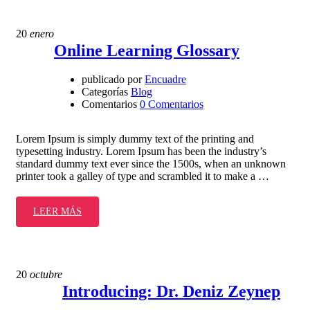
20
enero
Online Learning Glossary
publicado por
Encuadre
Categorías
Blog
Comentarios
0 Comentarios
Lorem Ipsum is simply dummy text of the printing and
typesetting industry. Lorem Ipsum has been the industry’s
standard dummy text ever since the 1500s, when an unknown
printer took a galley of type and scrambled it to make a …
LEER MÁS
20
octubre
Introducing: Dr. Deniz Zeynep