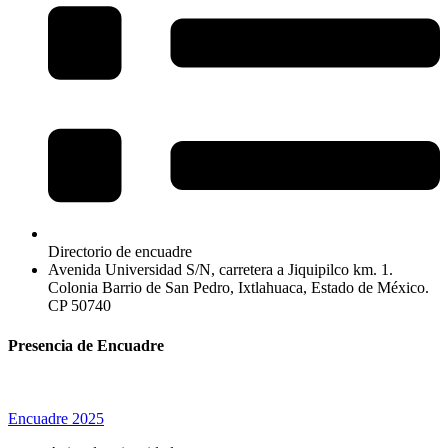
Directorio de encuadre
Avenida Universidad S/N, carretera a Jiquipilco km. 1.
Colonia Barrio de San Pedro, Ixtlahuaca, Estado de México.
CP 50740
Presencia de Encuadre
Encuadre 2025