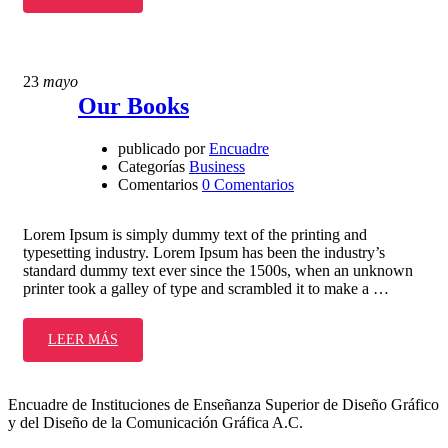
23
mayo
Our Books
publicado por
Encuadre
Categorías
Business
Comentarios
0 Comentarios
Lorem Ipsum is simply dummy text of the printing and
typesetting industry. Lorem Ipsum has been the industry’s
standard dummy text ever since the 1500s, when an unknown
printer took a galley of type and scrambled it to make a …
LEER MÁS
Encuadre de Instituciones de Enseñanza Superior de Diseño Gráfico
y del Diseño de la Comunicación Gráfica A.C
.