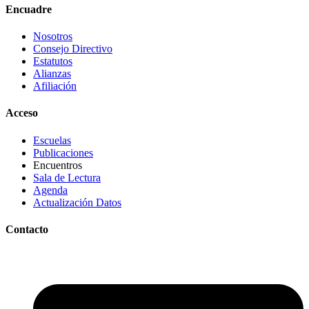
Encuadre
Nosotros
Consejo Directivo
Estatutos
Alianzas
Afiliación
Acceso
Escuelas
Publicaciones
Encuentros
Sala de Lectura
Agenda
Actualización Datos
Contacto