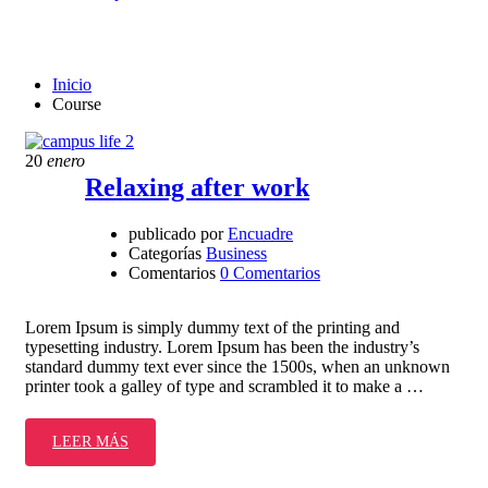
Course
Inicio
Course
20
enero
Relaxing after work
publicado por
Encuadre
Categorías
Business
Comentarios
0 Comentarios
Lorem Ipsum is simply dummy text of the printing and
typesetting industry. Lorem Ipsum has been the industry’s
standard dummy text ever since the 1500s, when an unknown
printer took a galley of type and scrambled it to make a …
LEER MÁS