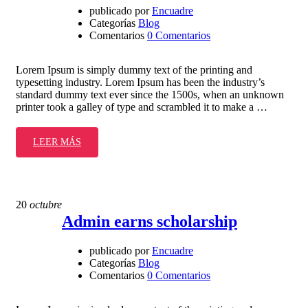
publicado por
Encuadre
Categorías
Blog
Comentarios
0 Comentarios
Lorem Ipsum is simply dummy text of the printing and
typesetting industry. Lorem Ipsum has been the industry’s
standard dummy text ever since the 1500s, when an unknown
printer took a galley of type and scrambled it to make a …
LEER MÁS
20
octubre
Admin earns scholarship
publicado por
Encuadre
Categorías
Blog
Comentarios
0 Comentarios