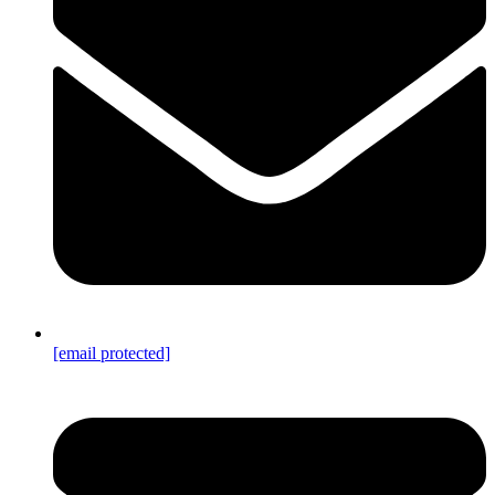
[email protected]