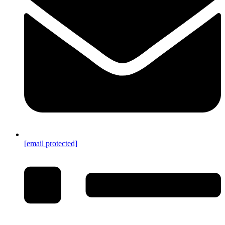
[email protected]