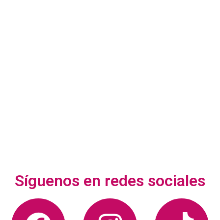
Síguenos en redes sociales